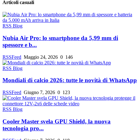
Articoli casuali
RSS Blog
Nubia Air Pro: lo smartphone da 5,99 mm di
spessore e b...
RSSFeed
Maggio 24, 2026
0
146
RSS Blog
Mondiali di calcio 2026: tutte le novità di WhatsApp
RSSFeed
Giugno 7, 2026
0
123
RSS Blog
Cooler Master svela GPU Shield, la nuova
tecnologia pro...