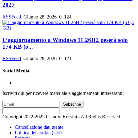
2027
RSSFeed
Giugno 28, 2026
0
124
L’aggiornamento a Windows 11 26H2 peserà solo
174 KB (o...
RSSFeed
Giugno 28, 2026
0
121
Social Media
Iscriviti qui per ricevere materiale e aggiornamenti interessanti!
Subscribe
Copyright 2022-2025 Claudio Rossini - All Rights Reserved.
Cancellazione dati utente
Politica dei cookie (UE)