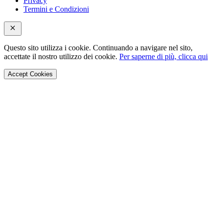
Privacy
Termini e Condizioni
Questo sito utilizza i cookie. Continuando a navigare nel sito,
accettate il nostro utilizzo dei cookie.
Per saperne di più, clicca qui
Accept Cookies