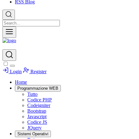
RSS Blog
Login
Register
Home
Programmazione WEB
Tutto
Codice PHP
Codeigniter
Bootstrap
Javascript
Codice JS
JQuery
Sistemi Operativi