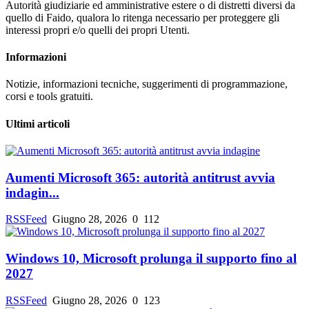
Autorità giudiziarie ed amministrative estere o di distretti diversi da
quello di Faido, qualora lo ritenga necessario per proteggere gli
interessi propri e/o quelli dei propri Utenti.
Informazioni
Notizie, informazioni tecniche, suggerimenti di programmazione,
corsi e tools gratuiti.
Ultimi articoli
Aumenti Microsoft 365: autorità antitrust avvia
indagin...
RSSFeed
Giugno 28, 2026
0
112
Windows 10, Microsoft prolunga il supporto fino al
2027
RSSFeed
Giugno 28, 2026
0
123