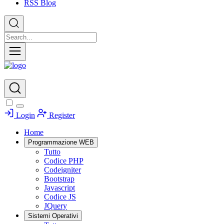
RSS Blog
Login
Register
Home
Programmazione WEB
Tutto
Codice PHP
Codeigniter
Bootstrap
Javascript
Codice JS
JQuery
Sistemi Operativi