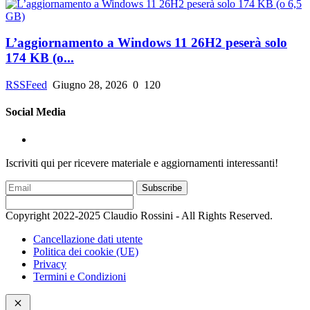
L’aggiornamento a Windows 11 26H2 peserà solo
174 KB (o...
RSSFeed
Giugno 28, 2026
0
120
Social Media
Iscriviti qui per ricevere materiale e aggiornamenti interessanti!
Subscribe
Copyright 2022-2025 Claudio Rossini - All Rights Reserved.
Cancellazione dati utente
Politica dei cookie (UE)
Privacy
Termini e Condizioni