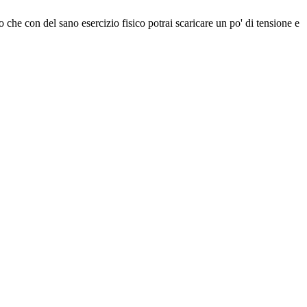
o che con del sano esercizio fisico potrai scaricare un po' di tensione e