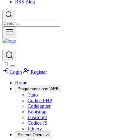
RSS Blog
Login
Register
Home
Programmazione WEB
Tutto
Codice PHP
Codeigniter
Bootstrap
Javascript
Codice JS
JQuery
Sistemi Operativi