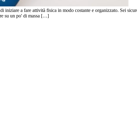
 iniziare a fare attività fisica in modo costante e organizzato. Sei sicur
ere su un po' di massa […]