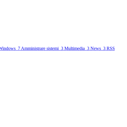
Windows
7
Amministrare sistemi
3
Multimedia
3
News
3
RSS