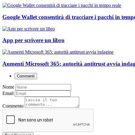
Google Wallet consentirà di tracciare i pacchi in tempo
App per scrivere un libro
Aumenti Microsoft 365: autorità antitrust avvia indag
Commenti
Nome
Email
Commento