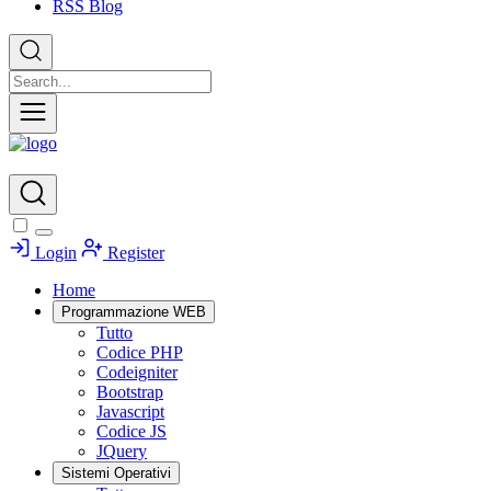
RSS Blog
Login
Register
Home
Programmazione WEB
Tutto
Codice PHP
Codeigniter
Bootstrap
Javascript
Codice JS
JQuery
Sistemi Operativi