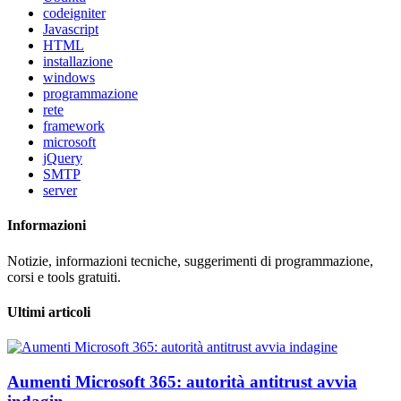
codeigniter
Javascript
HTML
installazione
windows
programmazione
rete
framework
microsoft
jQuery
SMTP
server
Informazioni
Notizie, informazioni tecniche, suggerimenti di programmazione,
corsi e tools gratuiti.
Ultimi articoli
Aumenti Microsoft 365: autorità antitrust avvia