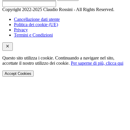
Copyright 2022-2025 Claudio Rossini - All Rights Reserved.
Cancellazione dati utente
Politica dei cookie (UE)
Privacy
Termini e Condizioni
Questo sito utilizza i cookie. Continuando a navigare nel sito,
accettate il nostro utilizzo dei cookie.
Per saperne di più, clicca qui
Accept Cookies