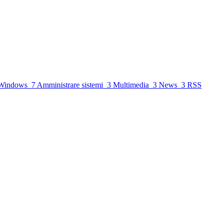
Windows
7
Amministrare sistemi
3
Multimedia
3
News
3
RSS