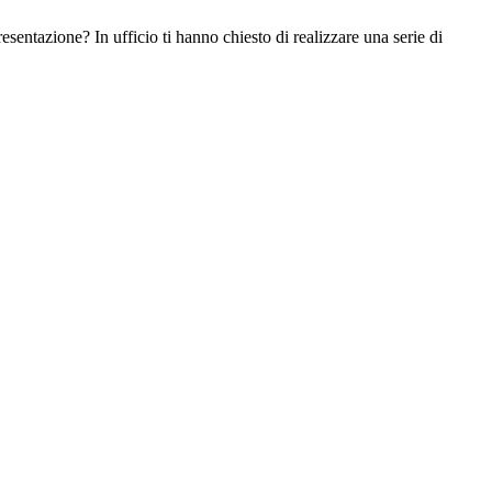
esentazione? In ufficio ti hanno chiesto di realizzare una serie di