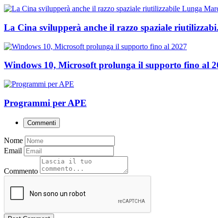
La Cina svilupperà anche il razzo spaziale riutilizzabi.
Windows 10, Microsoft prolunga il supporto fino al 
Programmi per APE
Commenti
Nome
Email
Commento