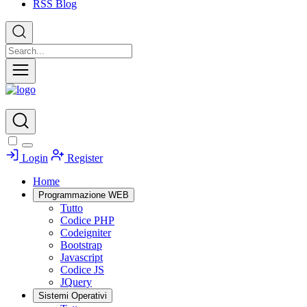
RSS Blog
Login
Register
Home
Programmazione WEB
Tutto
Codice PHP
Codeigniter
Bootstrap
Javascript
Codice JS
JQuery
Sistemi Operativi