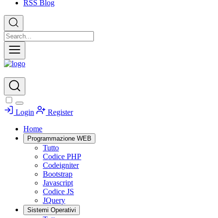
RSS Blog
Login
Register
Home
Programmazione WEB
Tutto
Codice PHP
Codeigniter
Bootstrap
Javascript
Codice JS
JQuery
Sistemi Operativi