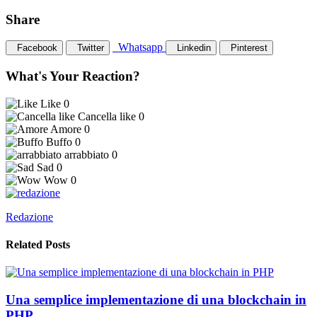
Share
Whatsapp
Facebook
Twitter
Linkedin
Pinterest
What's Your Reaction?
Like
0
Cancella like
0
Amore
0
Buffo
0
arrabbiato
0
Sad
0
Wow
0
Redazione
Related Posts
Una semplice implementazione di una blockchain in
PHP