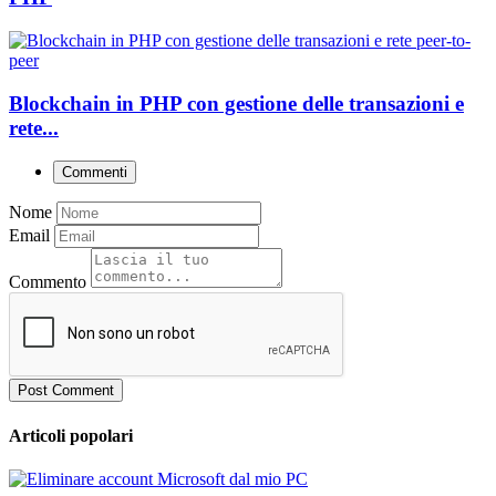
Blockchain in PHP con gestione delle transazioni e
rete...
Commenti
Nome
Email
Commento
Post Comment
Articoli popolari