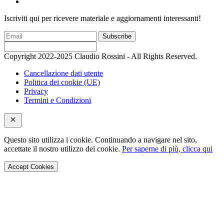
Iscriviti qui per ricevere materiale e aggiornamenti interessanti!
Subscribe
Copyright 2022-2025 Claudio Rossini - All Rights Reserved.
Cancellazione dati utente
Politica dei cookie (UE)
Privacy
Termini e Condizioni
Questo sito utilizza i cookie. Continuando a navigare nel sito,
accettate il nostro utilizzo dei cookie.
Per saperne di più, clicca qui
Accept Cookies