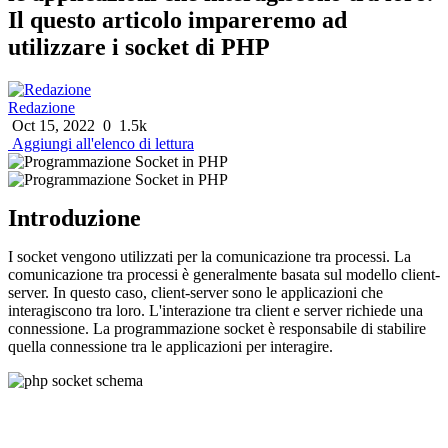
Il questo articolo impareremo ad
utilizzare i socket di PHP
Redazione
Oct 15, 2022
0
1.5k
Aggiungi all'elenco di lettura
Introduzione
I socket vengono utilizzati per la comunicazione tra processi. La
comunicazione tra processi è generalmente basata sul modello client-
server. In questo caso, client-server sono le applicazioni che
interagiscono tra loro. L'interazione tra client e server richiede una
connessione. La programmazione socket è responsabile di stabilire
quella connessione tra le applicazioni per interagire.